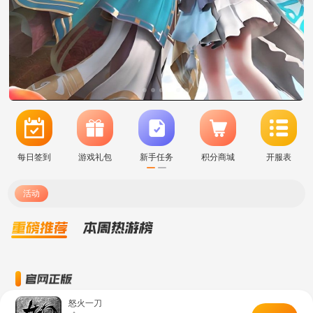
每日签到
游戏礼包
新手任务
积分商城
开服表
活动
怒火一刀