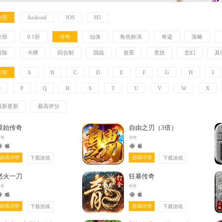
（网易）三国如龙传（0.05折双倍代金买断版
运营平台:
全部
Android
IOS